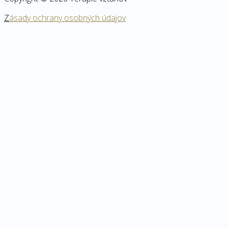
Z
ásady ochrany osobných údajov